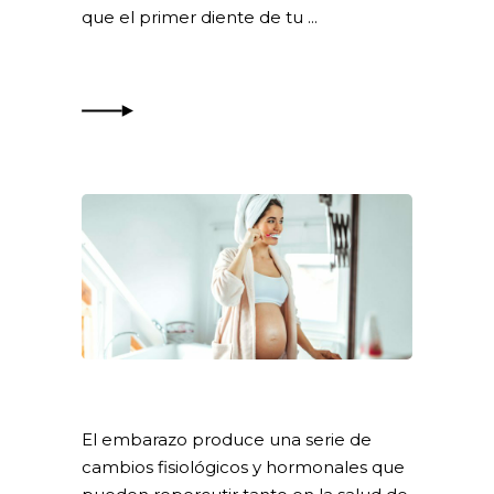
que el primer diente de tu
El embarazo produce una serie de
cambios fisiológicos y hormonales que