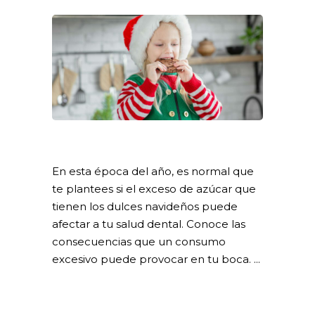
En esta época del año, es normal que
te plantees si el exceso de azúcar que
tienen los dulces navideños puede
afectar a tu salud dental. Conoce las
consecuencias que un consumo
excesivo puede provocar en tu boca.