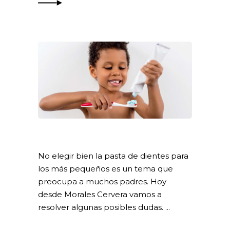
No elegir bien la pasta de dientes para
los más pequeños es un tema que
preocupa a muchos padres. Hoy
desde Morales Cervera vamos a
resolver algunas posibles dudas.