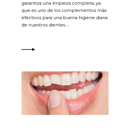
garantiza una limpieza completa, ya
que es uno de los complementos más
efectivos para una buena higiene diaria
de nuestros dientes.