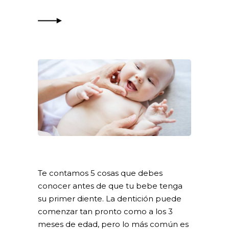
Te contamos 5 cosas que debes
conocer antes de que tu bebe tenga
su primer diente. La dentición puede
comenzar tan pronto como a los 3
meses de edad, pero lo más común es