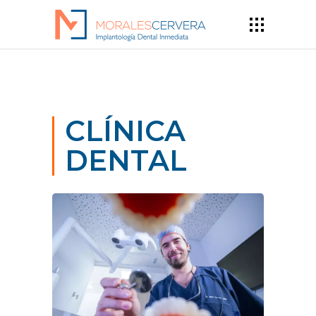
CLÍNICA
DENTAL