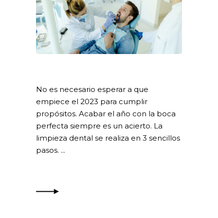
No es necesario esperar a que
empiece el 2023 para cumplir
propósitos. Acabar el año con la boca
perfecta siempre es un acierto. La
limpieza dental se realiza en 3 sencillos
pasos.