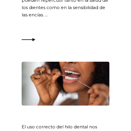
pueden repercutir tanto en la salud de
los dientes como en la sensibilidad de
las encías.
El uso correcto del hilo dental nos