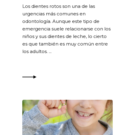
Los dientes rotos son una de las
urgencias más comunes en
odontología. Aunque este tipo de
emergencia suele relacionarse con los
niños y sus dientes de leche, lo cierto
es que también es muy común entre
los adultos.