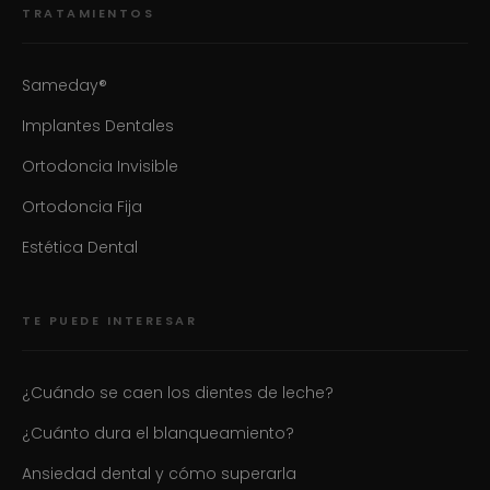
TRATAMIENTOS
Sameday®
Implantes Dentales
Ortodoncia Invisible
Ortodoncia Fija
Estética Dental
TE PUEDE INTERESAR
¿Cuándo se caen los dientes de leche?
¿Cuánto dura el blanqueamiento?
Ansiedad dental y cómo superarla