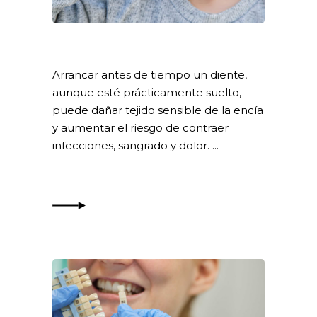
Arrancar antes de tiempo un diente,
aunque esté prácticamente suelto,
puede dañar tejido sensible de la encía
y aumentar el riesgo de contraer
infecciones, sangrado y dolor.