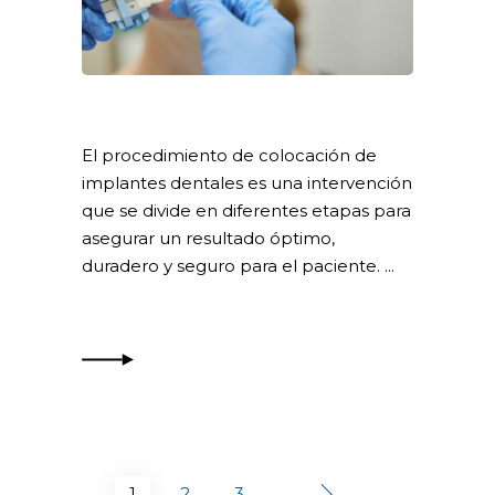
El procedimiento de colocación de
implantes dentales es una intervención
que se divide en diferentes etapas para
asegurar un resultado óptimo,
duradero y seguro para el paciente.
1
2
3