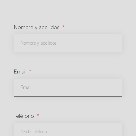
Nombre y apellidos
Email
Teléfono