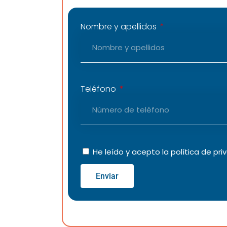
Nombre y apellidos
Teléfono
He leído y acepto la
política de pri
Enviar