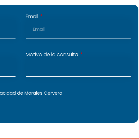
Email
Motivo de la consulta
vacidad
de Morales Cervera