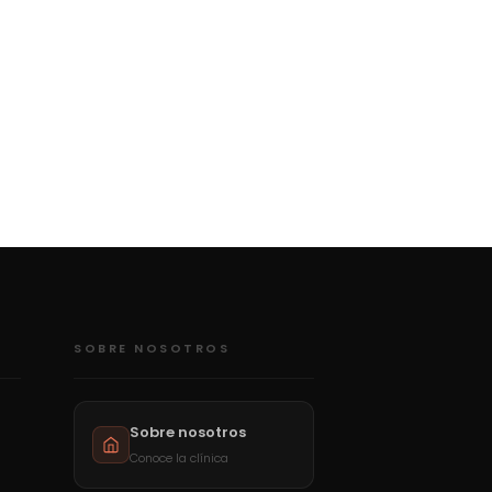
SOBRE NOSOTROS
Sobre nosotros
Conoce la clínica