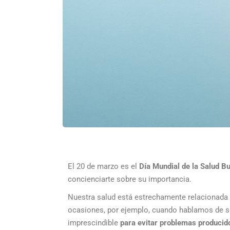
El 20 de marzo es el
Día Mundial de la
Salud Bu
concienciarte sobre su importancia.
Nuestra salud está estrechamente relacionad
ocasiones, por ejemplo, cuando hablamos de 
imprescindible
para evitar problemas producid