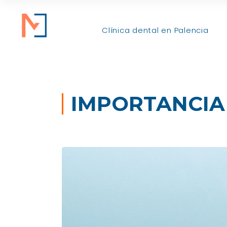
Clínica dental en Palencia
IMPORTANCIA