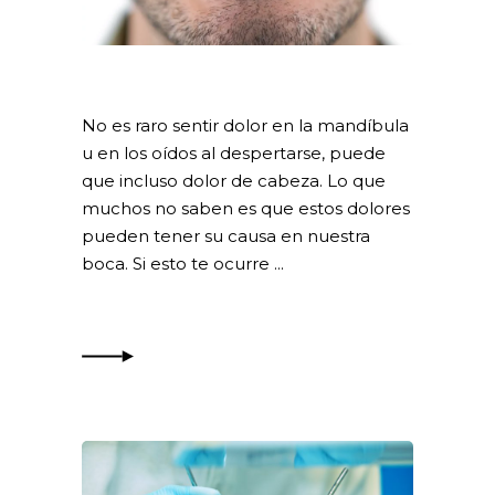
No es raro sentir dolor en la mandíbula
u en los oídos al despertarse, puede
que incluso dolor de cabeza. Lo que
muchos no saben es que estos dolores
pueden tener su causa en nuestra
boca. Si esto te ocurre