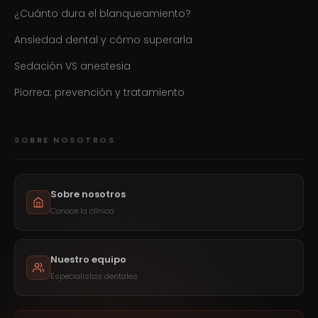
¿Cuánto dura el blanqueamiento?
Ansiedad dental y cómo superarla
Sedación VS anestesia
Piorrea: prevención y tratamiento
SOBRE NOSOTROS
Sobre nosotros
Conoce la clínica
Nuestro equipo
Especialistas dentales