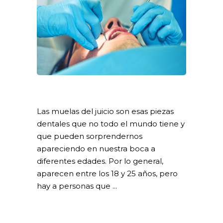
Las muelas del juicio son esas piezas
dentales que no todo el mundo tiene y
que pueden sorprendernos
apareciendo en nuestra boca a
diferentes edades. Por lo general,
aparecen entre los 18 y 25 años, pero
hay a personas que