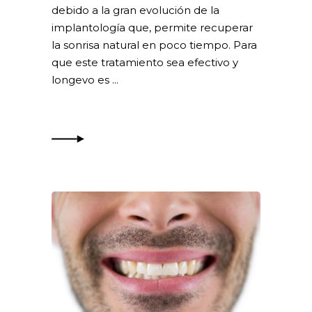
debido a la gran evolución de la
implantología que, permite recuperar
la sonrisa natural en poco tiempo. Para
que este tratamiento sea efectivo y
longevo es