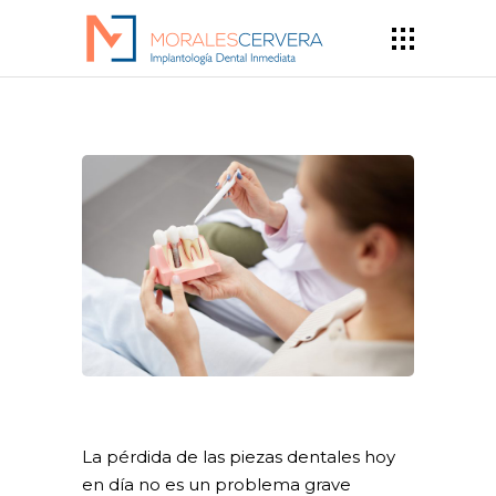
La pérdida de las piezas dentales hoy
en día no es un problema grave