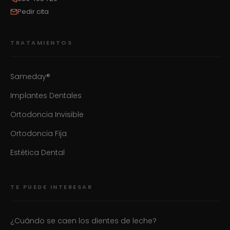
Pedir cita
TRATAMIENTOS
Sameday®
Implantes Dentales
Ortodoncia Invisible
Ortodoncia Fija
Estética Dental
TE PUEDE INTERESAR
¿Cuándo se caen los dientes de leche?