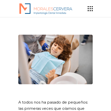
A todos nos ha pasado de pequeños:
las primeras veces que oíamos que