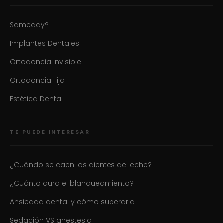
Sameday®
Implantes Dentales
Ortodoncia Invisible
Ortodoncia Fija
Estética Dental
TE PUEDE INTERESAR
¿Cuándo se caen los dientes de leche?
¿Cuánto dura el blanqueamiento?
Ansiedad dental y cómo superarla
Sedación VS anestesia