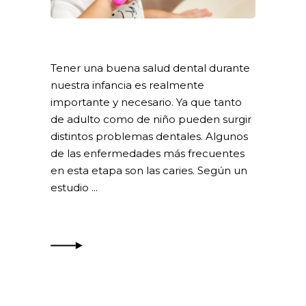
Tener una buena salud dental durante
nuestra infancia es realmente
importante y necesario. Ya que tanto
de adulto como de niño pueden surgir
distintos problemas dentales. Algunos
de las enfermedades más frecuentes
en esta etapa son las caries. Según un
estudio