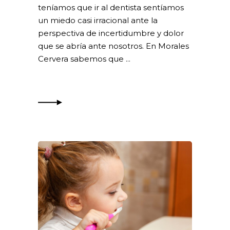
teníamos que ir al dentista sentíamos
un miedo casi irracional ante la
perspectiva de incertidumbre y dolor
que se abría ante nosotros. En Morales
Cervera sabemos que