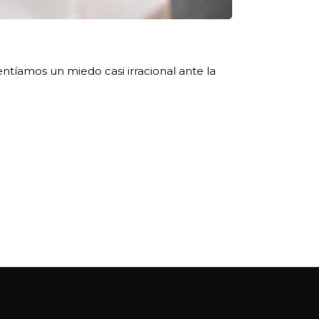
ntíamos un miedo casi irracional ante la