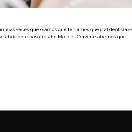
meras veces que oíamos que teníamos que ir al dentista se
 se abría ante nosotros. En Morales Cervera sabemos que