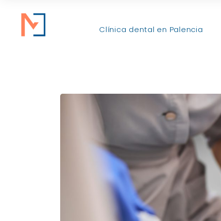
Clínica dental en Palencia