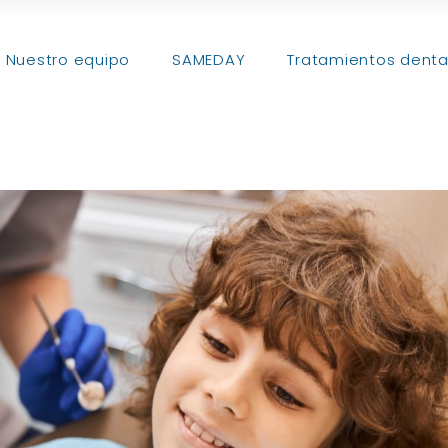
Nuestro equipo
SAMEDAY
Tratamientos denta