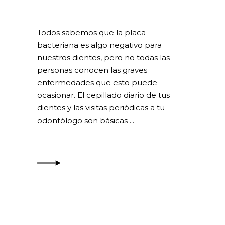
Todos sabemos que la placa
bacteriana es algo negativo para
nuestros dientes, pero no todas las
personas conocen las graves
enfermedades que esto puede
ocasionar. El cepillado diario de tus
dientes y las visitas periódicas a tu
odontólogo son básicas