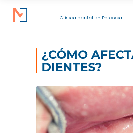
Clínica dental en Palencia
¿CÓMO AFECTA
DIENTES?