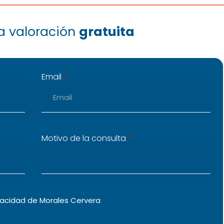
na valoración
gratuita
Email
Motivo de la consulta
vacidad
de Morales Cervera