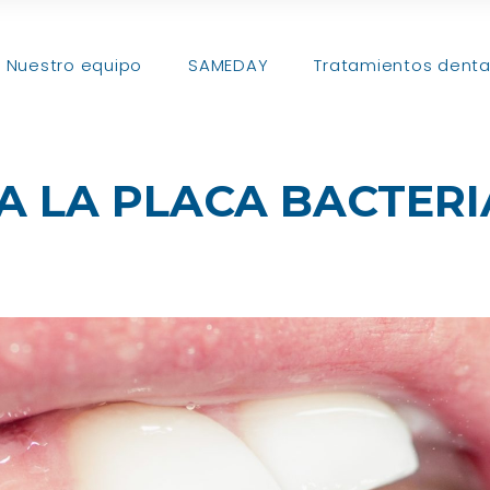
Nuestro equipo
SAMEDAY
Tratamientos denta
 LA PLACA BACTERI