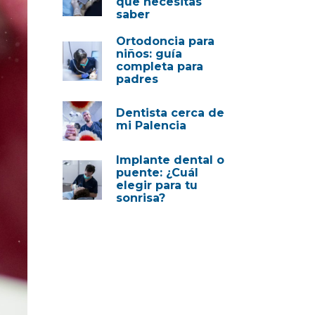
que necesitas
saber
Ortodoncia para
niños: guía
completa para
padres
Dentista cerca de
mi Palencia
Implante dental o
puente: ¿Cuál
elegir para tu
sonrisa?