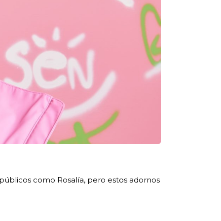
 públicos como Rosalía, pero estos adornos