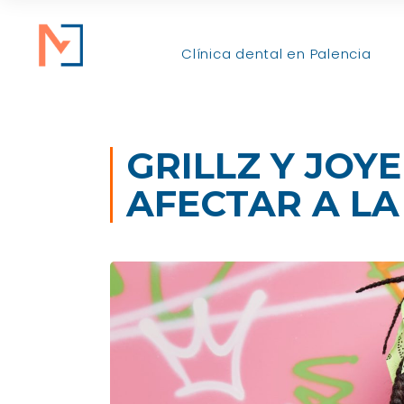
Clínica dental en Palencia
GRILLZ Y JOY
AFECTAR A LA