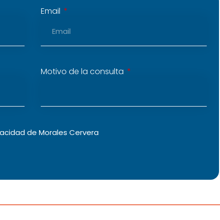
Email
Motivo de la consulta
vacidad
de Morales Cervera