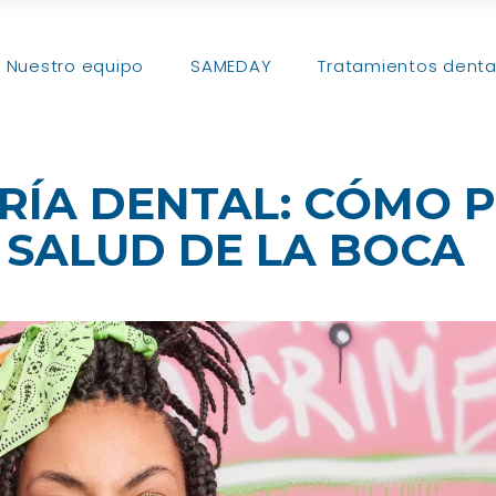
Nuestro equipo
SAMEDAY
Tratamientos denta
ERÍA DENTAL: CÓMO 
 SALUD DE LA BOCA