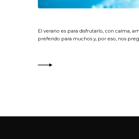
El verano es para disfrutarlo, con calma, ami
preferido para muchos y, por eso, nos preg