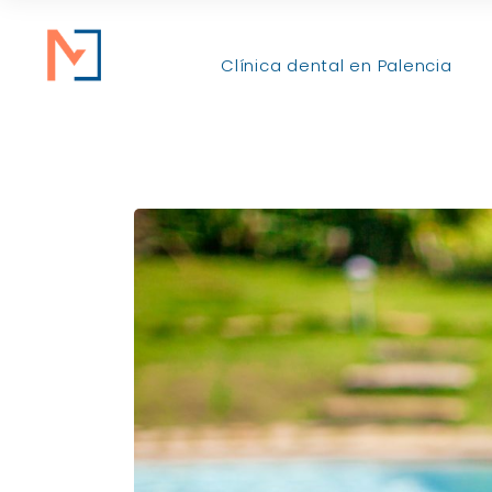
Clínica dental en Palencia