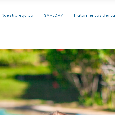
Nuestro equipo
SAMEDAY
Tratamientos denta