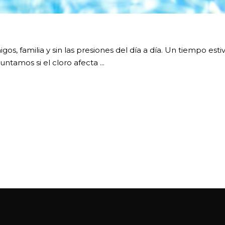
gos, familia y sin las presiones del día a día. Un tiempo estiv
untamos si el cloro afecta