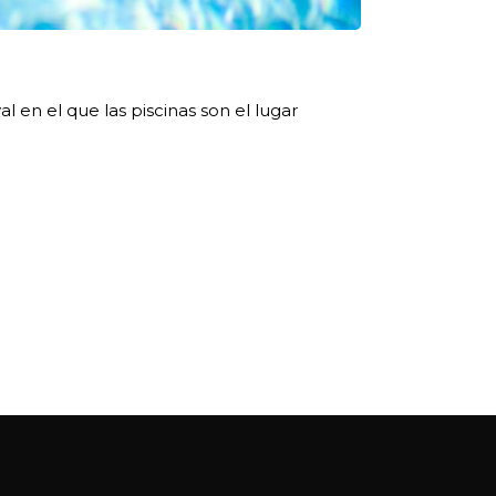
al en el que las piscinas son el lugar