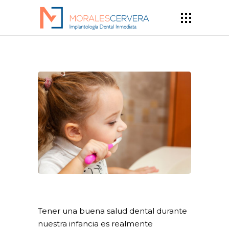
Tener una buena salud dental durante
nuestra infancia es realmente