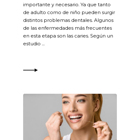
importante y necesario. Ya que tanto
de adulto como de niño pueden surgir
distintos problemas dentales. Algunos
de las enfermedades más frecuentes
en esta etapa son las caries. Según un
estudio