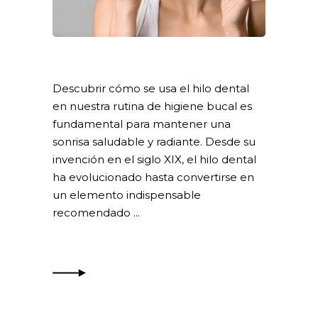
Descubrir cómo se usa el hilo dental
en nuestra rutina de higiene bucal es
fundamental para mantener una
sonrisa saludable y radiante. Desde su
invención en el siglo XIX, el hilo dental
ha evolucionado hasta convertirse en
un elemento indispensable
recomendado