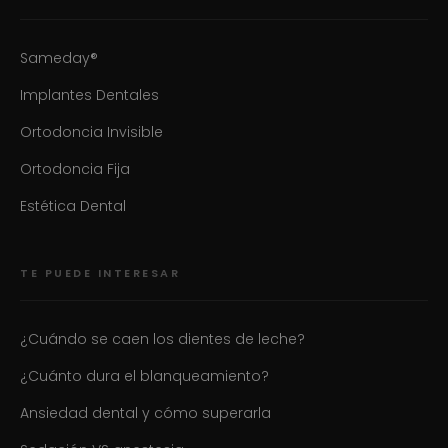
Sameday®
Implantes Dentales
Ortodoncia Invisible
Ortodoncia Fija
Estética Dental
TE PUEDE INTERESAR
¿Cuándo se caen los dientes de leche?
¿Cuánto dura el blanqueamiento?
Ansiedad dental y cómo superarla