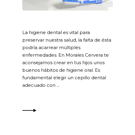
La higiene dental es vital para
preservar nuestra salud, la falta de ésta
podría acarrear múltiples
enfermedades. En Morales Cervera te
aconsejamos crear en tus hijos unos
buenos hábitos de higiene oral. Es
fundamental elegir un cepillo dental
adecuado con