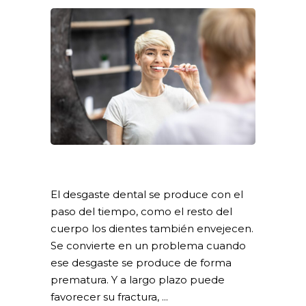
El desgaste dental se produce con el
paso del tiempo, como el resto del
cuerpo los dientes también envejecen.
Se convierte en un problema cuando
ese desgaste se produce de forma
prematura. Y a largo plazo puede
favorecer su fractura,