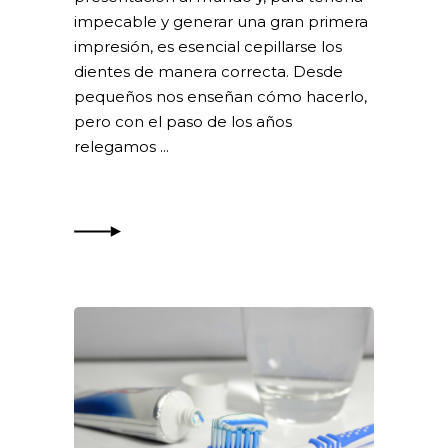
impecable y generar una gran primera
impresión, es esencial cepillarse los
dientes de manera correcta. Desde
pequeños nos enseñan cómo hacerlo,
pero con el paso de los años
relegamos