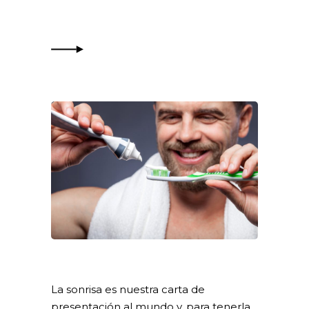
La sonrisa es nuestra carta de
presentación al mundo y, para tenerla