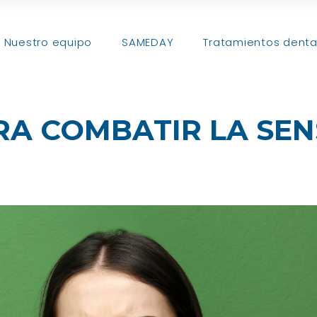
Nuestro equipo
SAMEDAY
Tratamientos denta
A COMBATIR LA SEN