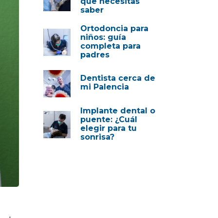
que necesitas
saber
Ortodoncia para
niños: guía
completa para
padres
Dentista cerca de
mi Palencia
Implante dental o
puente: ¿Cuál
elegir para tu
sonrisa?