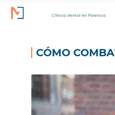
Clínica dental en Palencia
CÓMO COMBAT