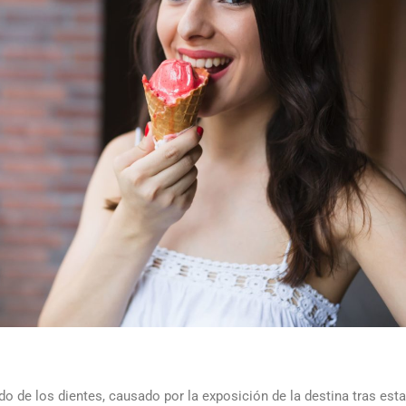
do de los dientes, causado por la exposición de la destina tras esta