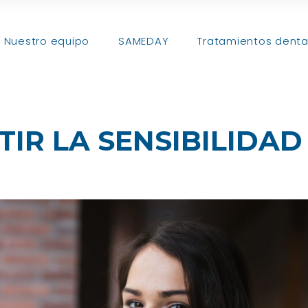
Nuestro equipo
SAMEDAY
Tratamientos denta
IR LA SENSIBILIDAD