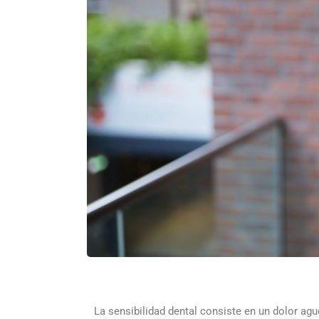
La sensibilidad dental consiste en un dolor agu