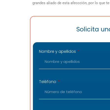
grandes aliado de esta afeccción, por lo que t
Solicita u
Nombre y apellidos
Teléfono