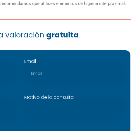
e recomendamos que utilices elementos de higiene interproximal.
na valoración
gratuita
Email
Motivo de la consulta