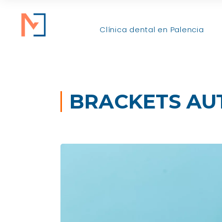
Clínica dental en Palencia
BRACKETS AU