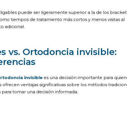
oligables puede ser ligeramente superior a la de los bracket
, como tiempos de tratamiento más cortos y menos visitas al
o adicional.
s vs. Ortodoncia invisible:
erencias
rtodoncia invisible
es una decisión importante para quien
ofrecen ventajas significativas sobre los métodos tradicion
s para tomar una decisión informada.