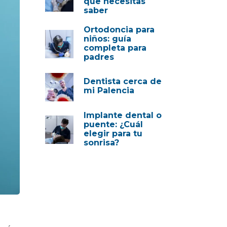
que necesitas
saber
Ortodoncia para
niños: guía
completa para
padres
Dentista cerca de
mi Palencia
Implante dental o
puente: ¿Cuál
elegir para tu
sonrisa?