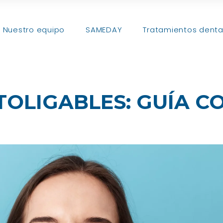
Nuestro equipo
SAMEDAY
Tratamientos denta
TOLIGABLES: GUÍA C