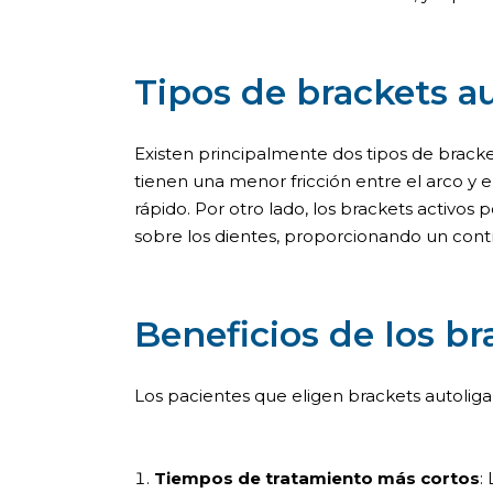
Tipos de brackets a
Existen principalmente dos tipos de brackets
tienen una menor fricción entre el arco y e
rápido. Por otro lado, los brackets activo
sobre los dientes, proporcionando un cont
Beneficios de los br
Los pacientes que eligen brackets autoligab
Tiempos de tratamiento más cortos
: