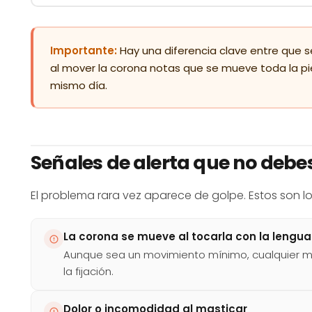
Importante:
Hay una diferencia clave entre que se
al mover la corona notas que se mueve toda la pi
mismo día.
Señales de alerta que no debe
El problema rara vez aparece de golpe. Estos son lo
La corona se mueve al tocarla con la lengua
Aunque sea un movimiento mínimo, cualquier mov
la fijación.
Dolor o incomodidad al masticar