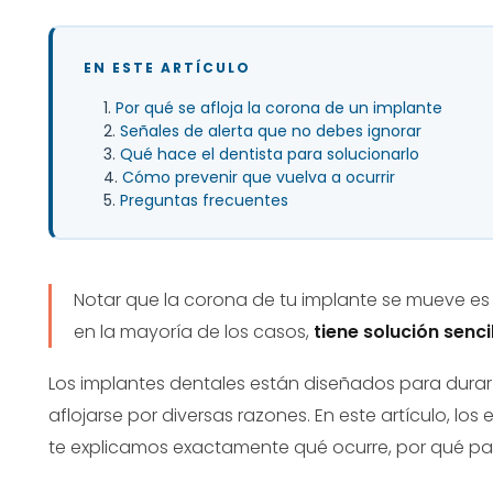
EN ESTE ARTÍCULO
Por qué se afloja la corona de un implante
Señales de alerta que no debes ignorar
Qué hace el dentista para solucionarlo
Cómo prevenir que vuelva a ocurrir
Preguntas frecuentes
Notar que la corona de tu implante se mueve e
en la mayoría de los casos,
tiene solución senci
Los implantes dentales están diseñados para durar
aflojarse por diversas razones. En este artículo, los
te explicamos exactamente qué ocurre, por qué pa