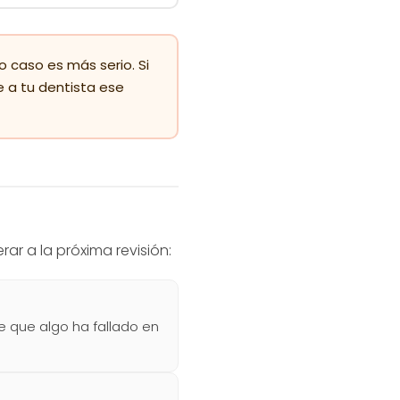
o caso es más serio. Si
 a tu dentista ese
ar a la próxima revisión:
 que algo ha fallado en