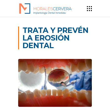
TRATA Y PREVÉN
LA EROSIÓN
DENTAL