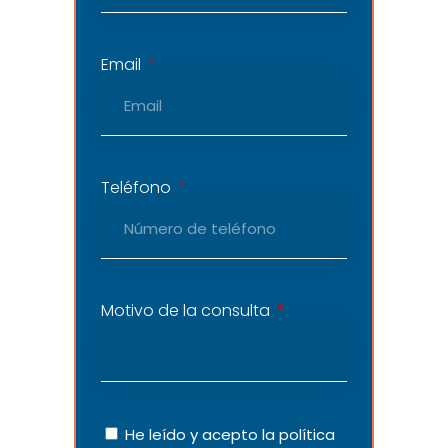
Email
Teléfono
Motivo de la consulta
He leído y acepto la
política