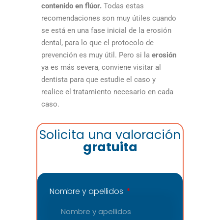
contenido en flúor.
Todas estas
recomendaciones son muy útiles cuando
se está en una fase inicial de la erosión
dental, para lo que el protocolo de
prevención es muy útil. Pero si la
erosión
ya es más severa, conviene visitar al
dentista para que estudie el caso y
realice el tratamiento necesario en cada
caso.
Solicita una valoración
gratuita
Nombre y apellidos