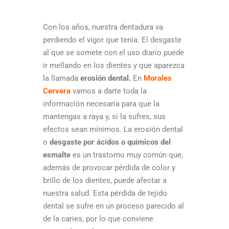
Con los años, nuestra dentadura va
perdiendo el vigor que tenía. El desgaste
al que se somete con el uso diario puede
ir mellando en los dientes y que aparezca
la llamada
erosión dental.
En
Morales
Cervera
vamos a darte toda la
información necesaria para que la
mantengas a raya y, si la sufres, sus
efectos sean mínimos. La erosión dental
o
desgaste por ácidos o químicos del
esmalte
es un trastorno muy común que,
además de provocar pérdida de color y
brillo de los dientes, puede afectar a
nuestra salud. Esta pérdida de tejido
dental se sufre en un proceso parecido al
de la caries, por lo que conviene