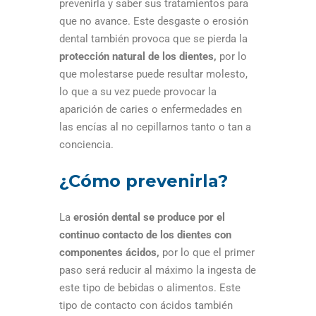
prevenirla y saber sus tratamientos para
que no avance. Este desgaste o erosión
dental también provoca que se pierda la
protección natural de los dientes,
por lo
que molestarse puede resultar molesto,
lo que a su vez puede provocar la
aparición de caries o enfermedades en
las encías al no cepillarnos tanto o tan a
conciencia.
¿Cómo prevenirla?
La
erosión dental se produce por el
continuo contacto de los dientes con
componentes ácidos,
por lo que el primer
paso será reducir al máximo la ingesta de
este tipo de bebidas o alimentos. Este
tipo de contacto con ácidos también