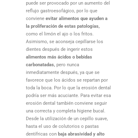
puede ser provocado por un aumento del
reflujo gastroesofágico, por lo que
conviene
evitar alimentos que ayuden a
la proliferación de estas patologías,
como el limón el ajo o los fritos.
Asimismo, se aconseja cepillarse los
dientes después de ingerir estos
alimentos más ácidos o bebidas
carbonatadas,
pero nunca
inmediatamente después, ya que se
favorece que los ácidos se repartan por
toda la boca. Por lo que la erosión dental
podría ser más acuciante. Para evitar esa
erosión dental también conviene seguir
una correcta y completa higiene bucal.
Desde la utilización de un cepillo suave,
hasta el uso de colutorios o pastas
dentífricas con
baja abrasividad y alto