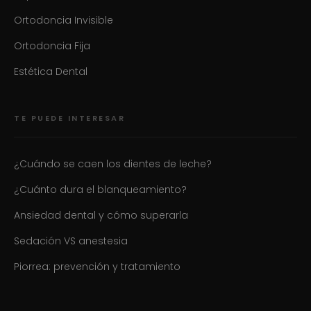
Ortodoncia Invisible
Ortodoncia Fija
Estética Dental
TE PUEDE INTERESAR
¿Cuándo se caen los dientes de leche?
¿Cuánto dura el blanqueamiento?
Ansiedad dental y cómo superarla
Sedación VS anestesia
Piorrea: prevención y tratamiento