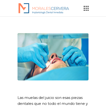
Las muelas del juicio son esas piezas
dentales que no todo el mundo tiene y