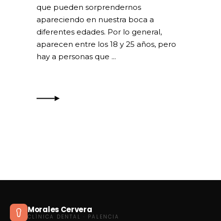
que pueden sorprendernos
apareciendo en nuestra boca a
diferentes edades. Por lo general,
aparecen entre los 18 y 25 años, pero
hay a personas que
Morales Cervera
CLÍNICA DENTAL · PALENCIA