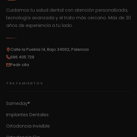
Cuidamos tu salud dental con atención personalizada,
tecnología avanzada y el trato más cercano. Más de 30
años de experiencia a tu lado.
Calle la Puebla 14, Bajo 34002, Palencia
686 405 729
Pedir cita
TRATAMIENTOS
Sameday®
Implantes Dentales
Ortodoncia Invisible