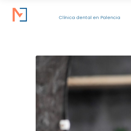
Clínica dental en Palencia