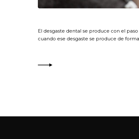
El desgaste dental se produce con el paso
cuando ese desgaste se produce de forma p