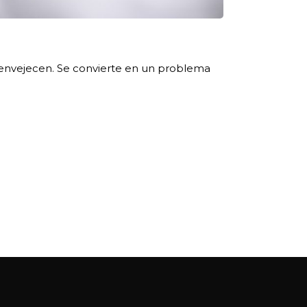
 envejecen. Se convierte en un problema