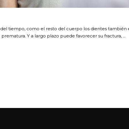
 del tiempo, como el resto del cuerpo los dientes también
rematura. Y a largo plazo puede favorecer su fractura,