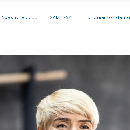
Nuestro equipo
SAMEDAY
Tratamientos denta