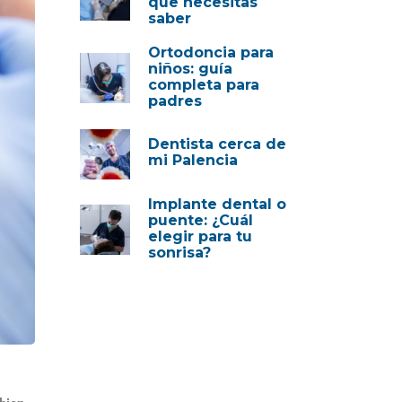
que necesitas
saber
Ortodoncia para
niños: guía
completa para
padres
Dentista cerca de
mi Palencia
Implante dental o
puente: ¿Cuál
elegir para tu
sonrisa?