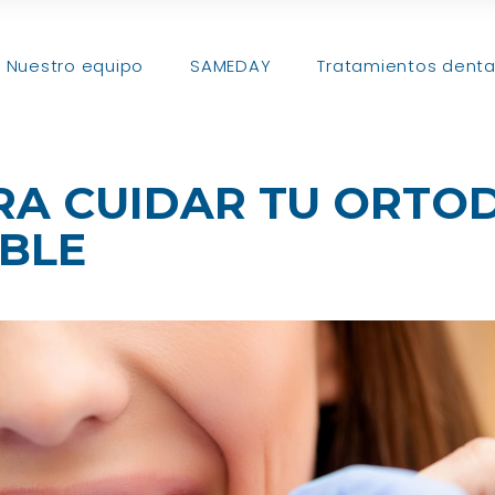
Nuestro equipo
SAMEDAY
Tratamientos denta
RA CUIDAR TU ORTO
IBLE