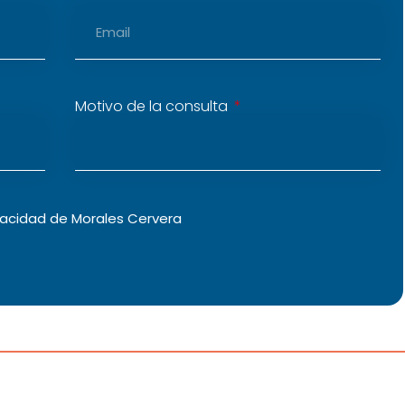
Motivo de la consulta
vacidad
de Morales Cervera