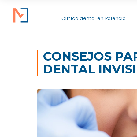
Clínica dental en Palencia
CONSEJOS PA
DENTAL INVIS