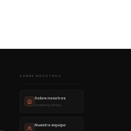
SOBRE NOSOTROS
Sobre nosotros
Conoce la clínica
Nuestro equipo