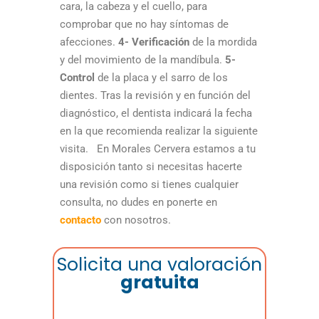
cara, la cabeza y el cuello, para
comprobar que no hay síntomas de
afecciones.
4- Verificación
de la mordida
y del movimiento de la mandíbula.
5-
Control
de la placa y el sarro de los
dientes. Tras la revisión y en función del
diagnóstico, el dentista indicará la fecha
en la que recomienda realizar la siguiente
visita. En Morales Cervera estamos a tu
disposición tanto si necesitas hacerte
una revisión como si tienes cualquier
consulta, no dudes en ponerte en
contacto
con nosotros.
Solicita una valoración
gratuita