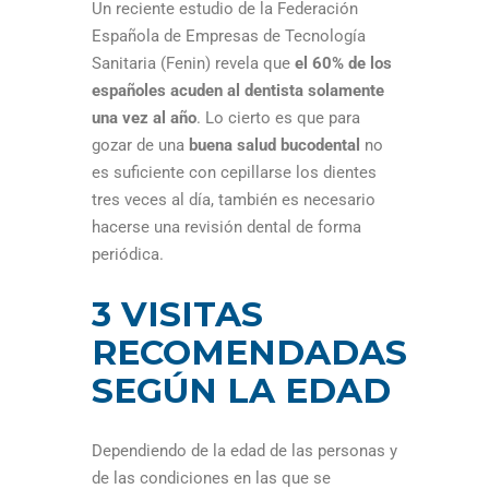
Un reciente estudio de la Federación
Española de Empresas de Tecnología
Sanitaria (Fenin) revela que
el 60% de los
españoles acuden al dentista solamente
una vez al año
. Lo cierto es que para
gozar de una
buena salud bucodental
no
es suficiente con cepillarse los dientes
tres veces al día, también es necesario
hacerse una revisión dental de forma
periódica.
3 VISITAS
RECOMENDADAS
SEGÚN LA EDAD
Dependiendo de la edad de las personas y
de las condiciones en las que se