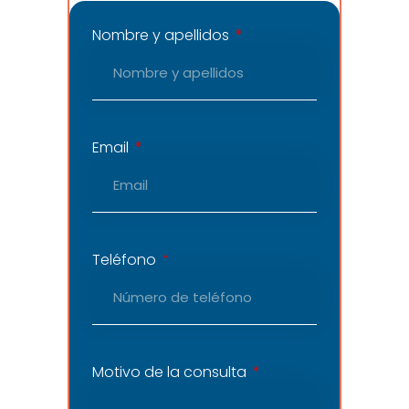
Nombre y apellidos
Email
Teléfono
Motivo de la consulta