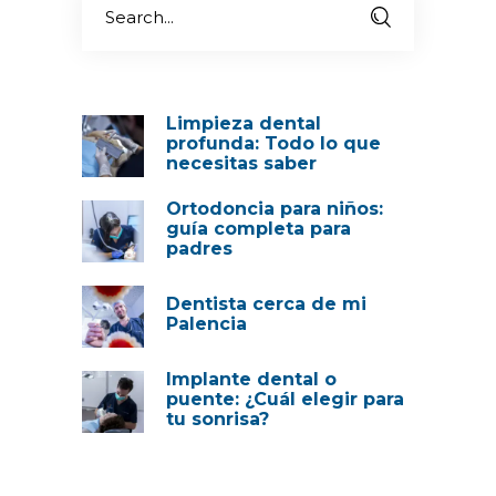
Limpieza dental
profunda: Todo lo que
necesitas saber
Ortodoncia para niños:
guía completa para
padres
Dentista cerca de mi
Palencia
Implante dental o
puente: ¿Cuál elegir para
tu sonrisa?