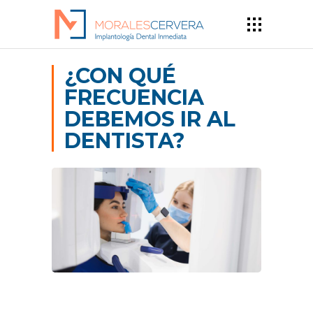
¿CON QUÉ
FRECUENCIA
DEBEMOS IR AL
DENTISTA?