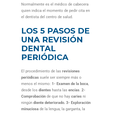
Normalmente es el médico de cabecera
quien indica el momento de pedir cita en
el dentista del centro de salud.
LOS 5 PASOS DE
UNA REVISIÓN
DENTAL
PERIÓDICA
El procedimiento de las
revisiones
periódicas
suele ser siempre más o
menos el mismo:
1- Examen de la boca
,
desde los
dientes
hasta las
encías
.
2-
Comprobación
de que no hay
caries
ni
ningún
diente
deteriorado.
3- Exploración
minuciosa
de la lengua, la garganta, la