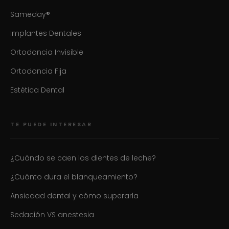
Sameday®
Implantes Dentales
Ortodoncia Invisible
Ortodoncia Fija
Estética Dental
TE PUEDE INTERESAR
¿Cuándo se caen los dientes de leche?
¿Cuánto dura el blanqueamiento?
Ansiedad dental y cómo superarla
Sedación VS anestesia