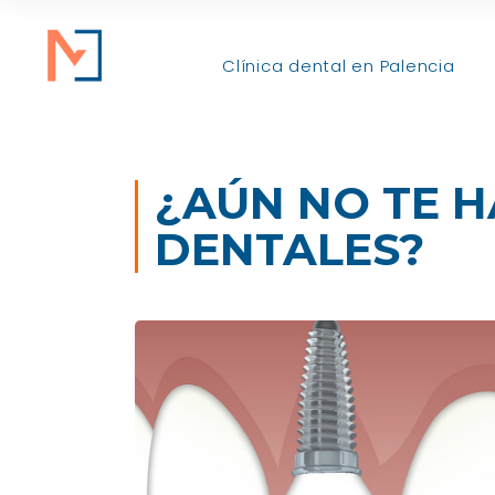
Clínica dental en Palencia
¿AÚN NO TE H
DENTALES?