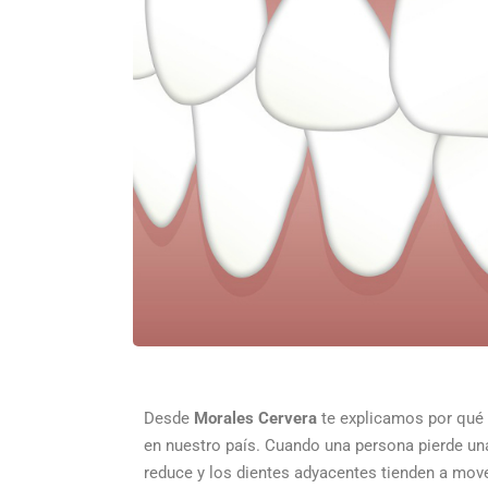
Desde
Morales Cervera
te explicamos por qué
en nuestro país.
Cuando una persona pierde una 
reduce y los dientes adyacentes tienden a mov