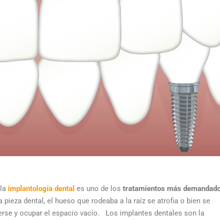
 la
implantología dental
es uno de los
tratamientos más demandad
pieza dental, el hueso que rodeaba a la raíz se atrofia o bien se
erse y ocupar el espacio vacío.
Los implantes dentales son la