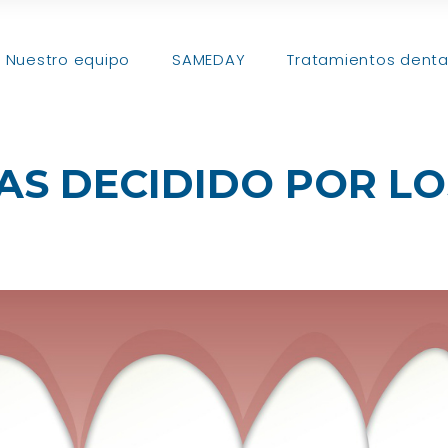
Nuestro equipo
SAMEDAY
Tratamientos denta
AS DECIDIDO POR L