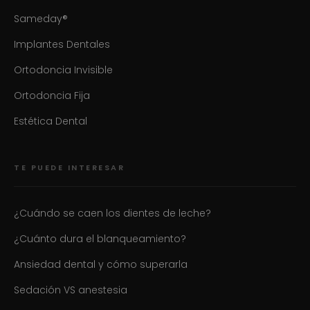
Sameday®
Implantes Dentales
Ortodoncia Invisible
Ortodoncia Fija
Estética Dental
TE PUEDE INTERESAR
¿Cuándo se caen los dientes de leche?
¿Cuánto dura el blanqueamiento?
Ansiedad dental y cómo superarla
Sedación VS anestesia