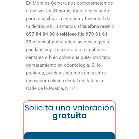
En Morales Cervera nos comprometemos
a realizar en 24 horas, todo lo necesario
para rehabilitar la estética y funcional de
tu dentadura. LLámanos al
teléfono móvil:
657 84 84 88 ó teléfono fijo 979 81 61
33
y consúltanos todas las dudas que te
puedan surgir respecto a los implantes
dentales o bien sobre cualquier otro tipo
de tratamiento en odontología. Si lo
prefieres, puedes visitarnos en nuestra
innovadora clínica dental en Palencia:
Calle de la Puebla, Nº14.
Solicita una valoración
gratuita