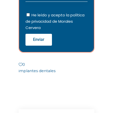
He leído y acepto la
política
de privacidad
de Morales
Cervera
Enviar
0
implantes dentales