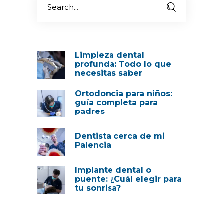
Limpieza dental
profunda: Todo lo que
necesitas saber
Ortodoncia para niños:
guía completa para
padres
Dentista cerca de mi
Palencia
Implante dental o
puente: ¿Cuál elegir para
tu sonrisa?