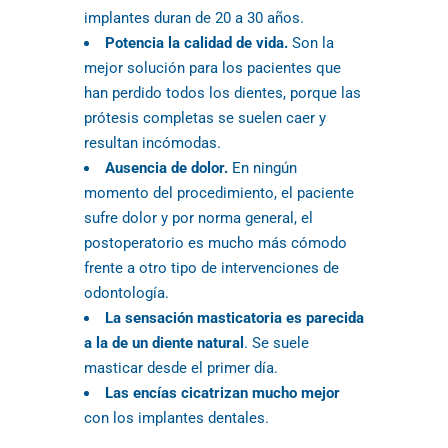
implantes duran de 20 a 30 años.
Potencia la calidad de vida.
Son la
mejor solución para los pacientes que
han perdido todos los dientes, porque las
prótesis completas se suelen caer y
resultan incómodas.
Ausencia de dolor.
En ningún
momento del procedimiento, el paciente
sufre dolor y por norma general, el
postoperatorio es mucho más cómodo
frente a otro tipo de intervenciones de
odontología.
La sensación masticatoria es parecida
a la de un diente natural
. Se suele
masticar desde el primer día.
Las encías cicatrizan mucho mejor
con los implantes dentales.