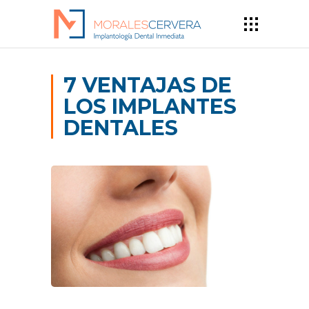
7 VENTAJAS DE
LOS IMPLANTES
DENTALES