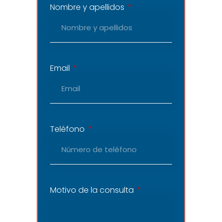
Nombre y apellidos
Email
Teléfono
Motivo de la consulta