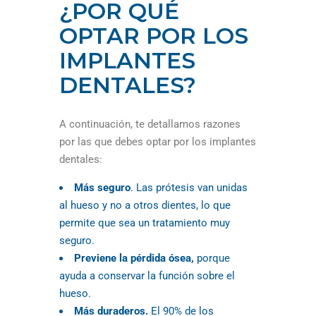
¿POR QUÉ
OPTAR POR LOS
IMPLANTES
DENTALES?
A continuación, te detallamos razones
por las que debes optar por los implantes
dentales:
Más seguro
. Las prótesis van unidas
al hueso y no a otros dientes, lo que
permite que sea un tratamiento muy
seguro.
Previene la pérdida ósea,
porque
ayuda a conservar la función sobre el
hueso.
Más duraderos.
El 90% de los