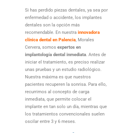
Si has perdido piezas dentales, ya sea por
enfermedad o accidente, los implantes
dentales son la opción más
recomendable. En nuestra
innovadora
clínica dental en Palencia
, Morales
Cervera, somos
expertos en
implantología dental inmediata
. Antes de
iniciar el tratamiento, es preciso realizar
unas pruebas y un estudio radiológico.
Nuestra máxima es que nuestros
pacientes recuperen la sonrisa. Para ello,
recurrimos al concepto de carga
inmediata, que permite colocar el
implante en tan solo un día, mientras que
los tratamientos convencionales suelen
oscilar entre 3 y 6 meses.