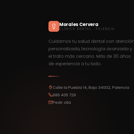
Morales Cervera
CLÍNICA DENTAL · PALENCIA
Cuidamos tu salud dental con atenció
personalizada, tecnología avanzada y
el trato más cercano. Más de 30 años
de experiencia a tu lado.
Calle la Puebla 14, Bajo 34002, Palencia
686 405 729
Pedir cita