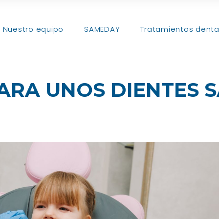
Nuestro equipo
SAMEDAY
Tratamientos denta
ARA UNOS DIENTES 