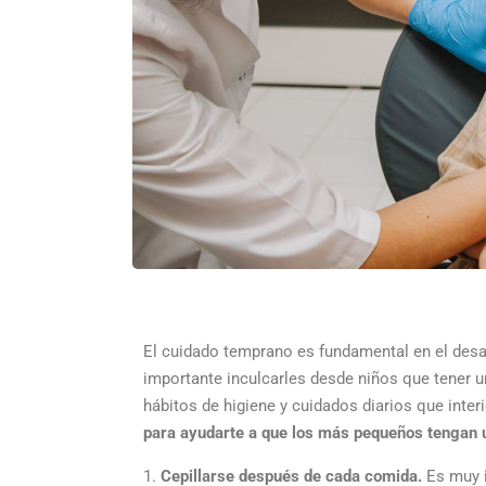
El cuidado temprano es fundamental en el desarr
importante inculcarles desde niños que tener u
hábitos de higiene y cuidados diarios que interi
para ayudarte a que los más pequeños
tengan 
Cepillarse después de cada comida.
Es muy 