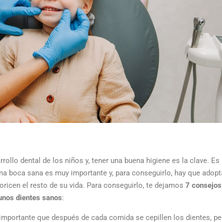
ollo dental de los niños y, tener una buena higiene es la clave.
Es
na boca sana es muy importante y, para conseguirlo, hay que adopt
oricen el resto de su vida.
Para conseguirlo, te dejamos
7 consejos
unos dientes sanos
:
importante que después de cada comida se cepillen los dientes, pe