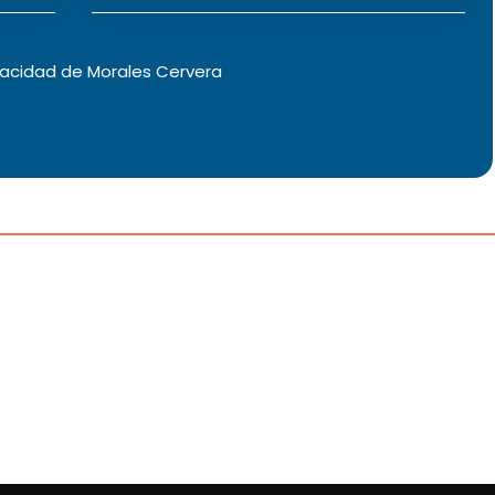
vacidad
de Morales Cervera