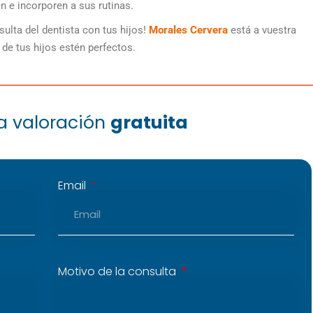
en e incorporen a sus rutinas.
sulta del dentista con tus hijos!
Morales Cervera
está a vuestra
de tus hijos estén perfectos.
na valoración
gratuita
Email
Motivo de la consulta