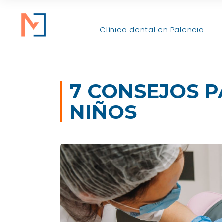
Clínica dental en Palencia
7 CONSEJOS P
NIÑOS