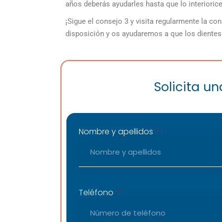
años deberás ayudarles hasta que lo interioric
¡Sigue el consejo 3 y visita regularmente la con
disposición y os ayudaremos a que los dientes 
Solicita u
Nombre y apellidos
Teléfono