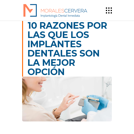
10 RAZONES POR
LAS QUE LOS
IMPLANTES
DENTALES SON
LA MEJOR
OPCIÓN