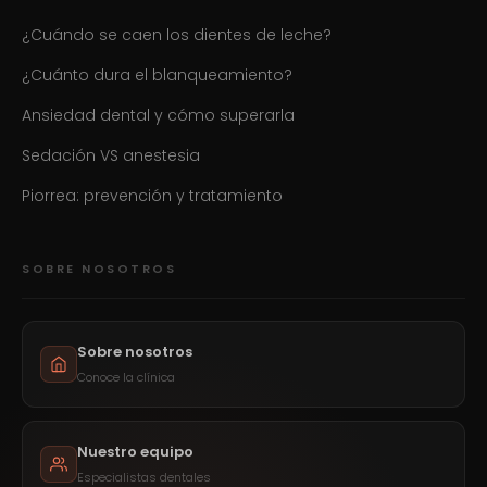
¿Cuándo se caen los dientes de leche?
¿Cuánto dura el blanqueamiento?
Ansiedad dental y cómo superarla
Sedación VS anestesia
Piorrea: prevención y tratamiento
SOBRE NOSOTROS
Sobre nosotros
Conoce la clínica
Nuestro equipo
Especialistas dentales