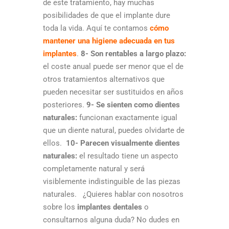
de este tratamiento, hay muchas
posibilidades de que el implante dure
toda la vida. Aquí te contamos
cómo
mantener una higiene adecuada en tus
implantes
.
8- Son rentables a largo plazo:
el coste anual puede ser menor que el de
otros tratamientos alternativos que
pueden necesitar ser sustituidos en años
posteriores.
9- Se sienten como dientes
naturales:
funcionan exactamente igual
que un diente natural, puedes olvidarte de
ellos.
10- Parecen visualmente dientes
naturales:
el resultado tiene un aspecto
completamente natural y será
visiblemente indistinguible de las piezas
naturales. ¿Quieres hablar con nosotros
sobre los
implantes dentales
o
consultarnos alguna duda? No dudes en