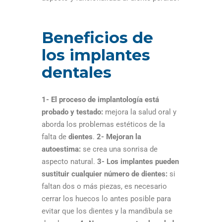
Beneficios de
los implantes
dentales
1- El
proceso de implantología está
probado y testado:
mejora la salud oral y
aborda los problemas estéticos de la
falta de
dientes
.
2- Mejoran la
autoestima:
se crea una sonrisa de
aspecto natural.
3- Los implantes pueden
sustituir cualquier número de dientes:
si
faltan dos o más piezas, es necesario
cerrar los huecos lo antes posible para
evitar que los dientes y la mandíbula se