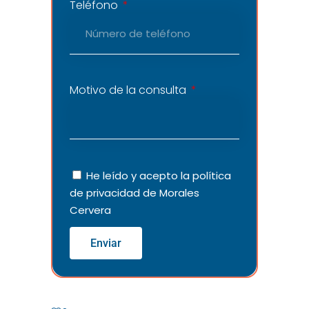
Teléfono
Motivo de la consulta
He leído y acepto la
política
de privacidad
de Morales
Cervera
Enviar