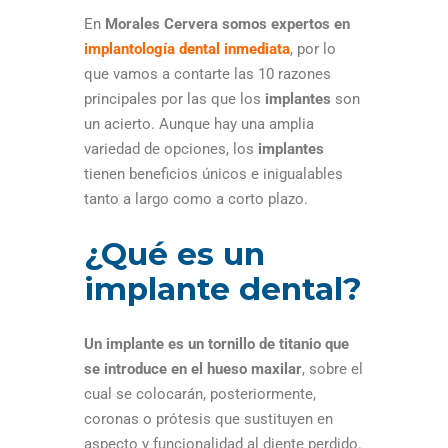
En
Morales Cervera
somos expertos en
implantología dental inmediata
, por lo
que vamos a contarte las 10 razones
principales por las que los
implantes
son
un acierto. Aunque hay una amplia
variedad de opciones, los
implantes
tienen beneficios únicos e inigualables
tanto a largo como a corto plazo.
¿Qué es un
implante dental?
Un implante es un tornillo de titanio que
se introduce en el hueso maxilar
, sobre el
cual se colocarán, posteriormente,
coronas o prótesis que sustituyen en
aspecto y funcionalidad al diente perdido.