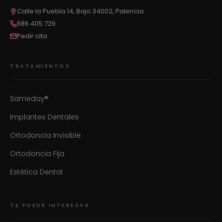
Calle la Puebla 14, Bajo 34002, Palencia
686 405 729
Pedir cita
TRATAMIENTOS
Sameday®
Implantes Dentales
Ortodoncia Invisible
Ortodoncia Fija
Estética Dental
TE PUEDE INTERESAR